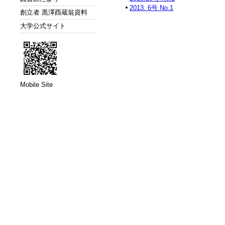
2013. 6号 No.1
創立者 黒澤酉蔵翁資料
大学公式サイト
Mobile Site